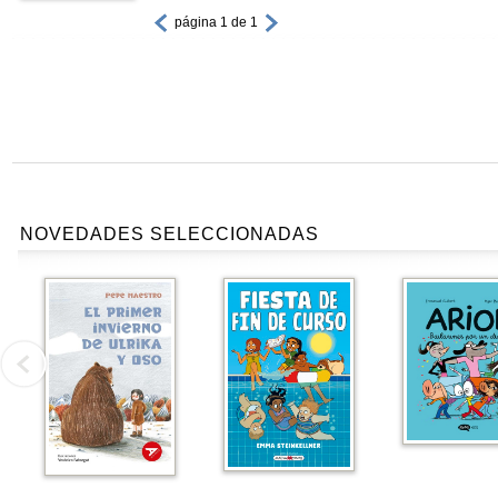
página 1 de 1
NOVEDADES SELECCIONADAS