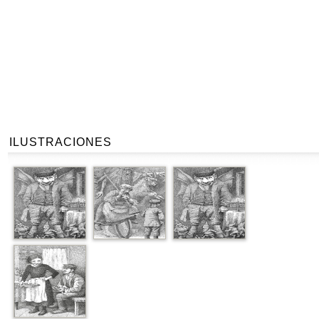
ILUSTRACIONES