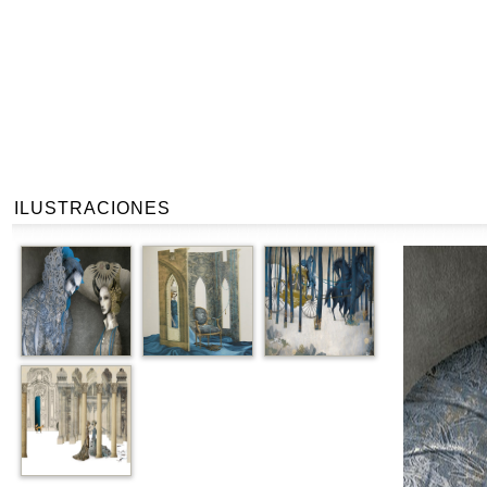
ILUSTRACIONES