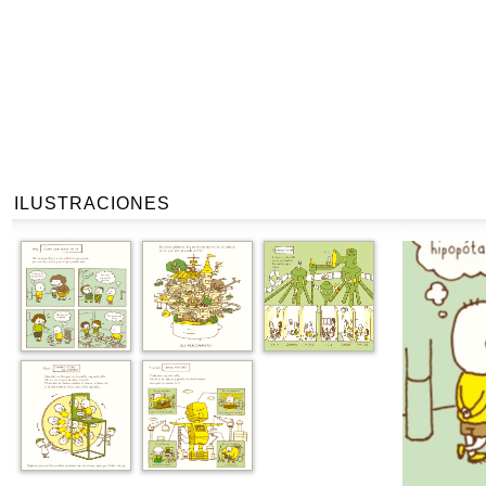
ILUSTRACIONES