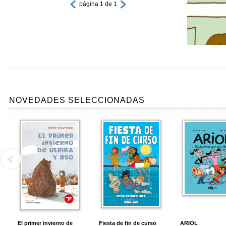
página 1 de 1
NOVEDADES SELECCIONADAS
El primer invierno de
Fiesta de fin de curso
ARIOL