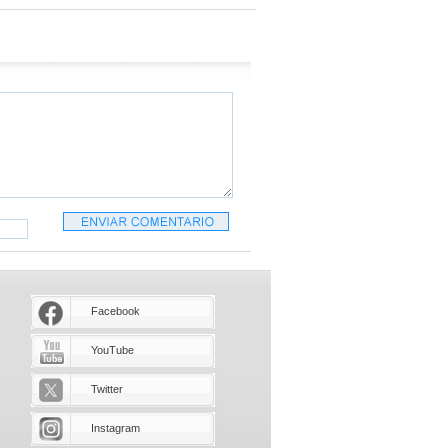
Facebook
YouTube
Twitter
Instagram