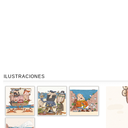
ILUSTRACIONES