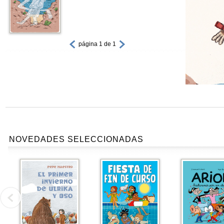
página 1 de 1
NOVEDADES SELECCIONADAS