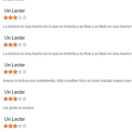
Un Lector
La lectura es muy buena en lo que es historia y su final y su titulo es muy bueno
Un Lector
La lectura es muy buena en lo que es historia y su final y su titulo es muy bueno
Un Lector
bueno la lectura esa entretenida, Kitty crowther hizo un buen trabajo espero q
Un Lector
me gusto la lectura
Un Lector