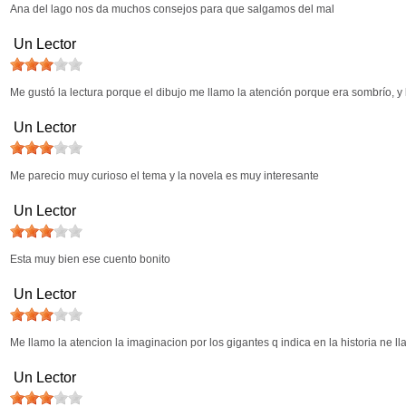
Ana del lago nos da muchos consejos para que salgamos del mal
Un Lector
Me gustó la lectura porque el dibujo me llamo la atención porque era sombrío, y l
Un Lector
Me parecio muy curioso el tema y la novela es muy interesante
Un Lector
Esta muy bien ese cuento bonito
Un Lector
Me llamo la atencion la imaginacion por los gigantes q indica en la historia ne l
Un Lector