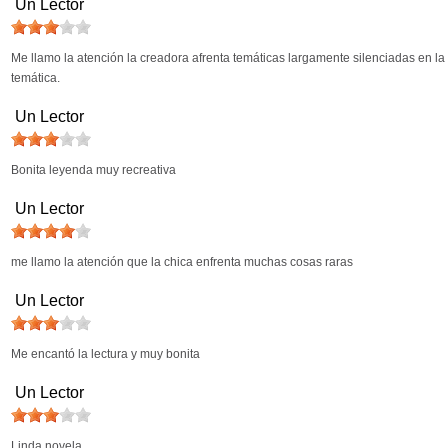
Un Lector
Me llamo la atención la creadora afrenta temáticas largamente silenciadas en la 
temática.
Un Lector
Bonita leyenda muy recreativa
Un Lector
me llamo la atención que la chica enfrenta muchas cosas raras
Un Lector
Me encantó la lectura y muy bonita
Un Lector
Linda novela