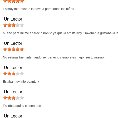
Es muy interesante la novela para todos los niños
Un Lector
bueno para mi me aparecio bonito ya que la artista kitty Crowther le gustaba la
Un Lector
No estaras bien intentando ser perfecto siempre es mejor ser tu mismo.
Un Lector
Estaba muy interesante y
Un Lector
Escribe aquí tu comentario
Un Lector