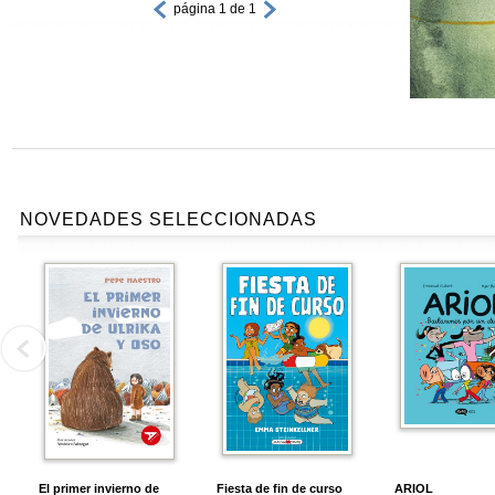
página 1 de 1
NOVEDADES SELECCIONADAS
El primer invierno de
Fiesta de fin de curso
ARIOL