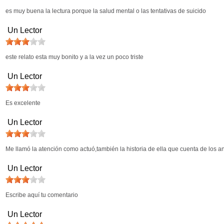
es muy buena la lectura porque la salud mental o las tentativas de suicido
Un Lector
este relato esta muy bonito y a la vez un poco triste
Un Lector
Es excelente
Un Lector
Me llamó la atención como actuó,también la historia de ella que cuenta de los 
Un Lector
Escribe aquí tu comentario
Un Lector