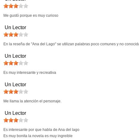
Me gustó porque es muy curioso
Un Lector
En la reseña de "Ana del Lago" se utilizan palabras poco comunes y no conocidas
Un Lector
Es muy interesante y recreativa
Un Lector
Me llama la atención el personaje.
Un Lector
Es interesante por que habla de Ana del lago
Es muy bonita la novela es muy ingreible