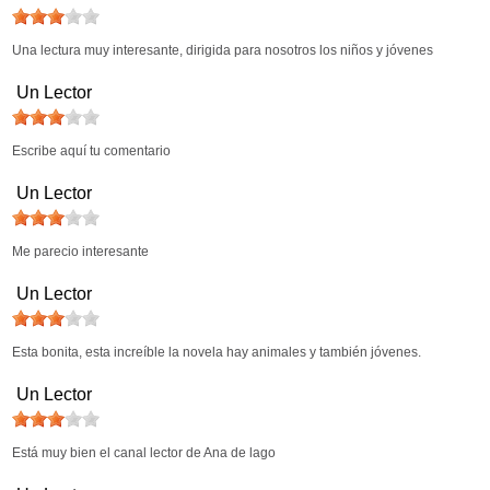
Una lectura muy interesante, dirigida para nosotros los niños y jóvenes
Un Lector
Escribe aquí tu comentario
Un Lector
Me parecio interesante
Un Lector
Esta bonita, esta increíble la novela hay animales y también jóvenes.
Un Lector
Está muy bien el canal lector de Ana de lago