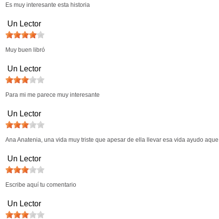
Es muy interesante esta historia
Un Lector
Muy buen libró
Un Lector
Para mi me parece muy interesante
Un Lector
Ana Anatenia, una vida muy triste que apesar de ella llevar esa vida ayudo aque 
Un Lector
Escribe aquí tu comentario
Un Lector