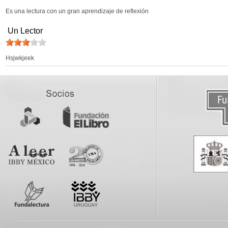
Es una lectura con un gran aprendizaje de reflexión
Un Lector
Hsjwkjeek