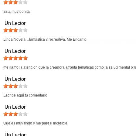
Esta muy bonita
Un Lector
Linda Novela....fantastica y recreativa. Me Encanto
Un Lector
me llamo la atencion que la creadora afronta tematicas como la salud mental o la
Un Lector
Escribe aquí tu comentario
Un Lector
Que es muy lindo y me paresi increible
Un Lector