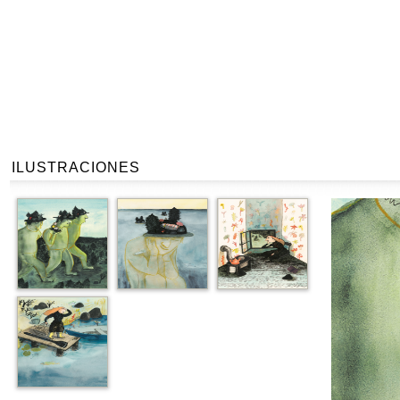
ILUSTRACIONES