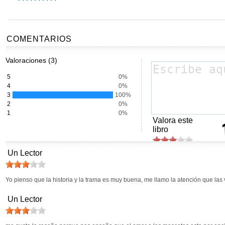
COMENTARIOS
Valoraciones (3)
5
0%
4
0%
3
100%
2
0%
1
0%
Valora este
libro
Un Lector
Yo pienso que la historia y la trama es muy buena, me llamo la atención que las
Un Lector