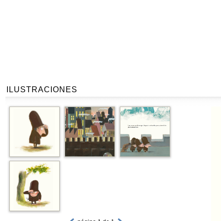
ILUSTRACIONES