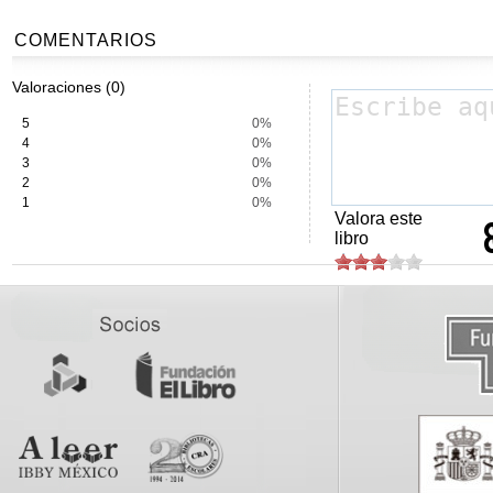
COMENTARIOS
Valoraciones (0)
5
0%
4
0%
3
0%
2
0%
1
0%
Valora este
libro