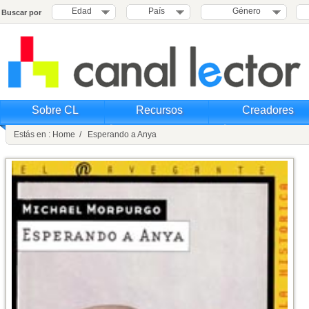
Edad
País
Género
Buscar por
Sobre CL
Recursos
Creadores
Estás en : Home / Esperando a Anya