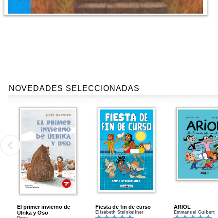
NOVEDADES SELECCIONADAS
El primer invierno de
Fiesta de fin de curso
ARIOL
Ulrika y Oso
Elisabeth Steinkellner
Emmanuel Guibert