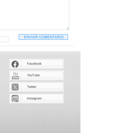
Facebook
YouTube
Twitter
Instagram