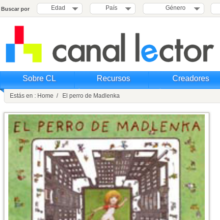
Edad
País
Género
Buscar por
Sobre CL
Recursos
Creadores
Estás en : Home / El perro de Madlenka