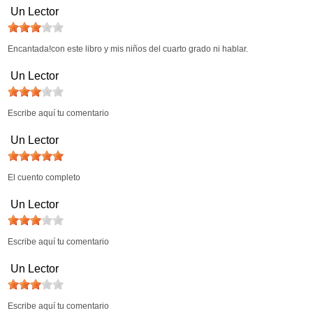
Un Lector
Encantada!con este libro y mis niños del cuarto grado ni hablar.
Un Lector
Escribe aquí tu comentario
Un Lector
El cuento completo
Un Lector
Escribe aquí tu comentario
Un Lector
Escribe aquí tu comentario