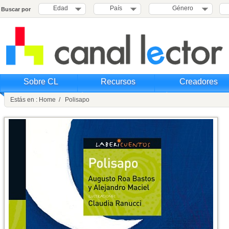
Edad
País
Género
Buscar por
Sobre CL
Recursos
Creadores
Estás en : Home / Polisapo