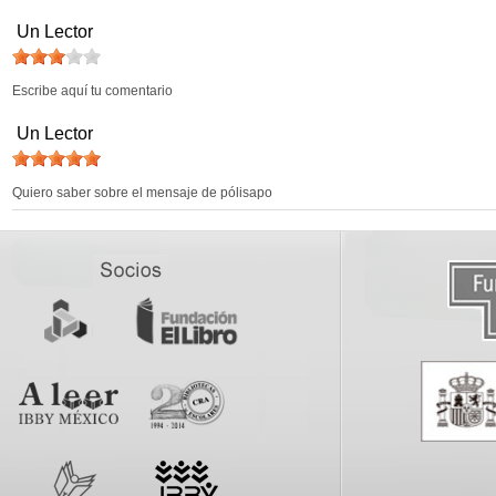
Un Lector
Escribe aquí tu comentario
Un Lector
Quiero saber sobre el mensaje de pólisapo