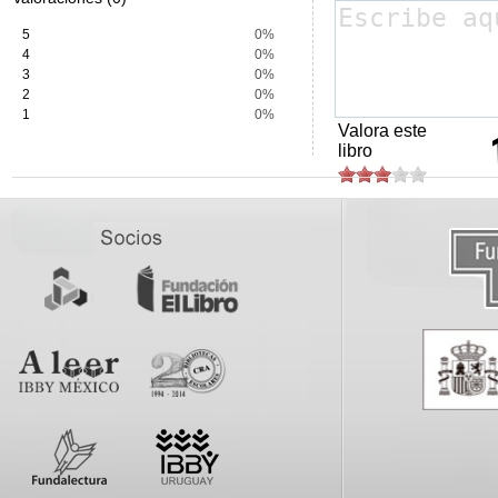
5
0%
4
0%
3
0%
2
0%
1
0%
Valora este
libro