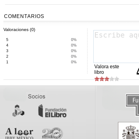
COMENTARIOS
Valoraciones (0)
5
0%
4
0%
3
0%
2
0%
1
0%
Valora este
libro