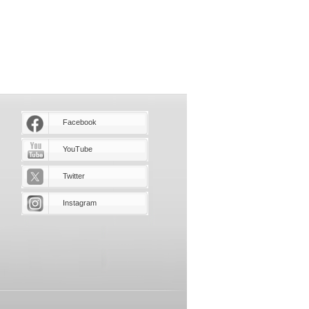
Facebook
YouTube
Twitter
Instagram