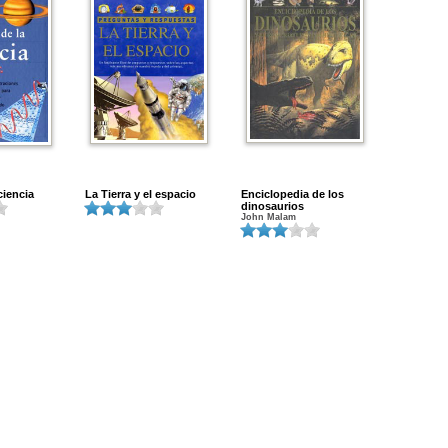
 ciencia
La Tierra y el espacio
Enciclopedia de los
dinosaurios
John Malam