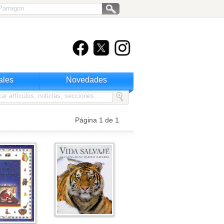
ales
Novedades
Página 1 de 1