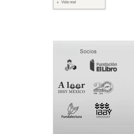
Vida real