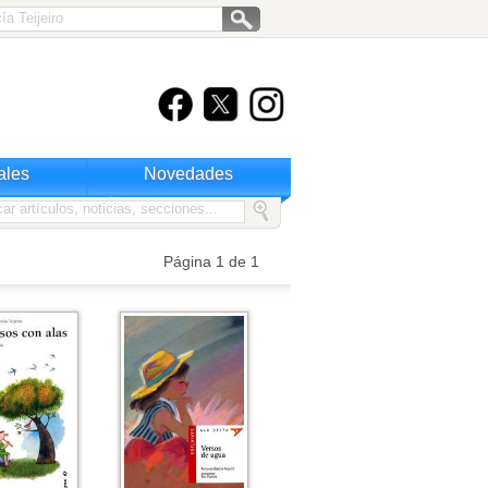
ales
Novedades
Página 1 de 1