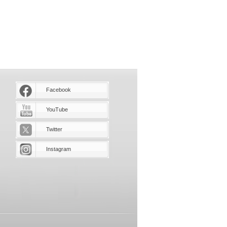
Facebook
YouTube
Twitter
Instagram