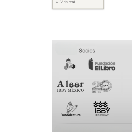
Vida real