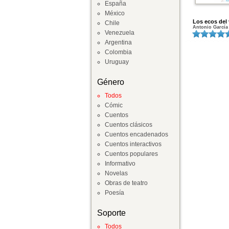
España
México
Los ecos del 
Chile
Antonio García 
Venezuela
Argentina
Colombia
Uruguay
Género
Todos
Cómic
Cuentos
Cuentos clásicos
Cuentos encadenados
Cuentos interactivos
Cuentos populares
Informativo
Novelas
Obras de teatro
Poesía
Soporte
Todos