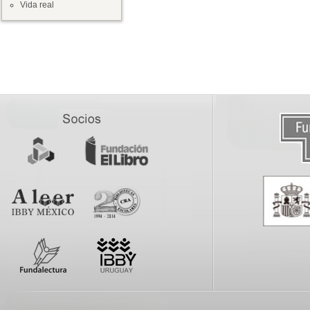
Vida real