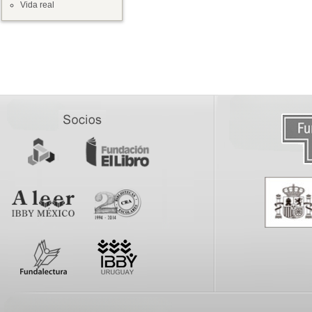
Vida real