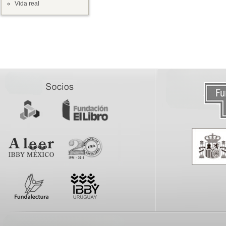
Vida real