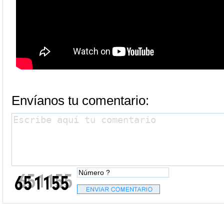
Envíanos tu comentario: