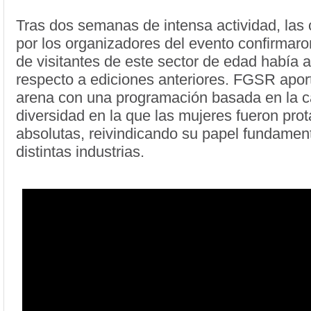
Tras dos semanas de intensa actividad, las c
por los organizadores del evento confirmar
de visitantes de este sector de edad había
respecto a ediciones anteriores. FGSR aport
arena con una programación basada en la ca
diversidad en la que las mujeres fueron pro
absolutas, reivindicando su papel fundament
distintas industrias.