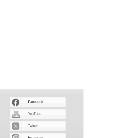
Facebook
YouTube
Twitter
Instagram