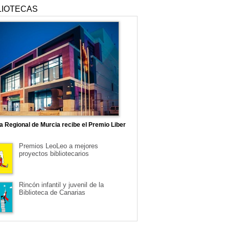
LIOTECAS
ca Regional de Murcia recibe el Premio Liber
Premios LeoLeo a mejores
proyectos bibliotecarios
Rincón infantil y juvenil de la
Biblioteca de Canarias