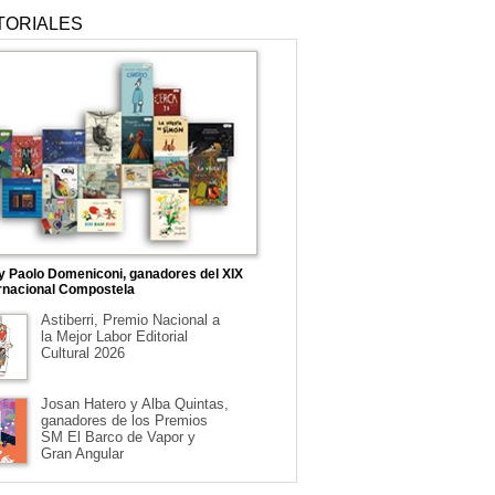
TORIALES
 y Paolo Domeniconi, ganadores del XIX
rnacional Compostela
Astiberri, Premio Nacional a
la Mejor Labor Editorial
Cultural 2026
Josan Hatero y Alba Quintas,
ganadores de los Premios
SM El Barco de Vapor y
Gran Angular