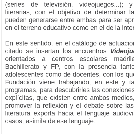
(series de televisión, videojuegos...); 
literarias, con el objetivo de determinar l
pueden generarse entre ambas para ser ap
en el terreno educativo como en el de la inter
En este sentido, en el catálogo de actuacio
citado se insertan los encuentros
Videoju
orientados a centros escolares madr
Bachillerato y FP, con la presencia tan
adolescentes como de docentes, con los que
Fundación viene trabajando, en este y t
programas, para descubrirles las conexiones
explícitas, que existen entre ambos medio
promover la reflexión y el debate sobre las
literatura exporta hacia el lenguaje audiov
casos, asimila de ese lenguaje.