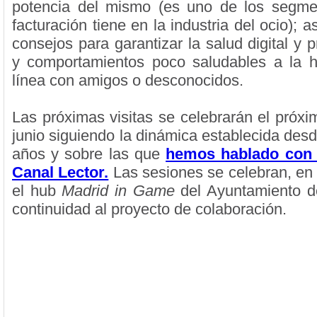
potencia del mismo (es uno de los segm
facturación tiene en la industria del ocio); 
consejos para garantizar la salud digital y p
y comportamientos poco saludables a la h
línea con amigos o desconocidos.
Las próximas visitas se celebrarán el próxi
junio siguiendo la dinámica establecida des
años y sobre las que
hemos hablado con 
Canal Lector.
Las sesiones se celebran, en 
el hub
Madrid in Game
del Ayuntamiento d
continuidad al proyecto de colaboración.