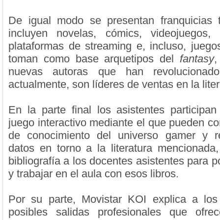
De igual modo se presentan franquicias 
incluyen novelas, cómics, videojuegos,
plataformas de streaming e, incluso, jueg
toman como base arquetipos del
fantasy
,
nuevas autoras que han revolucionad
actualmente, son líderes de ventas en la liter
En la parte final los asistentes participan
juego interactivo mediante el que pueden co
de conocimiento del universo gamer y r
datos en torno a la literatura mencionada,
bibliografía a los docentes asistentes para
y trabajar en el aula con esos libros.
Por su parte, Movistar KOI explica a los
posibles salidas profesionales que ofrec