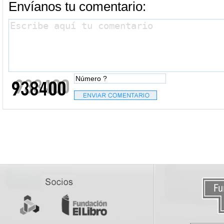
Envíanos tu comentario: