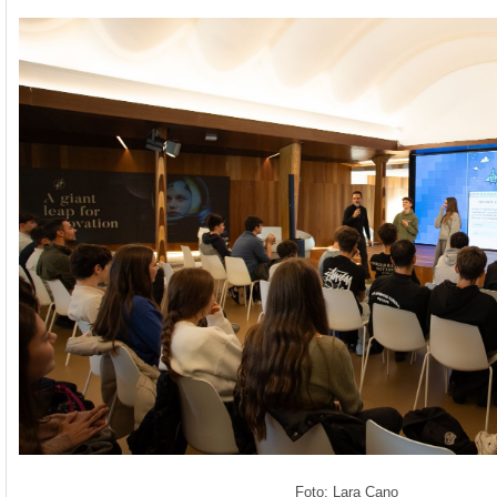
Foto: Lara Cano