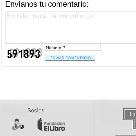
Envíanos tu comentario: