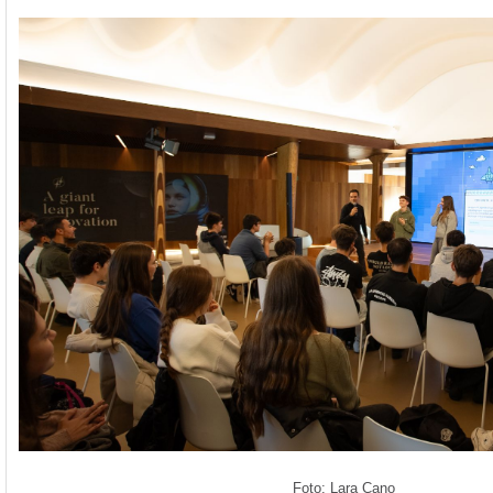
Foto: Lara Cano