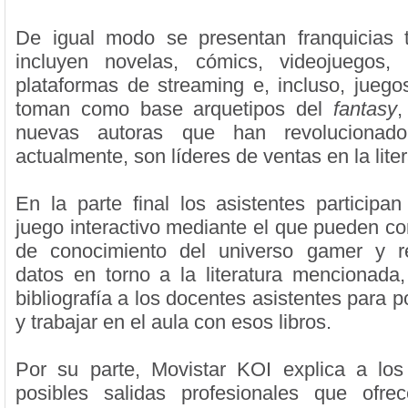
De igual modo se presentan franquicias 
incluyen novelas, cómics, videojuegos,
plataformas de streaming e, incluso, jueg
toman como base arquetipos del
fantasy
,
nuevas autoras que han revolucionad
actualmente, son líderes de ventas en la liter
En la parte final los asistentes participan
juego interactivo mediante el que pueden co
de conocimiento del universo gamer y r
datos en torno a la literatura mencionada,
bibliografía a los docentes asistentes para
y trabajar en el aula con esos libros.
Por su parte, Movistar KOI explica a los
posibles salidas profesionales que ofrec