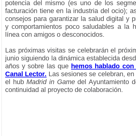
potencia del mismo (es uno de los segm
facturación tiene en la industria del ocio); 
consejos para garantizar la salud digital y p
y comportamientos poco saludables a la h
línea con amigos o desconocidos.
Las próximas visitas se celebrarán el próxi
junio siguiendo la dinámica establecida des
años y sobre las que
hemos hablado con 
Canal Lector.
Las sesiones se celebran, en 
el hub
Madrid in Game
del Ayuntamiento d
continuidad al proyecto de colaboración.