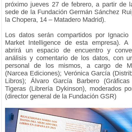
próximo jueves 27 de febrero, a partir de l
sede de la Fundación Germán Sánchez Rui
la Chopera, 14 – Matadero Madrid).
Los datos serán compartidos por Ignacio
Market Intelligence de esta empresa). A 
abrirá un espacio de encuentro y conve
análisis y comentario de los datos, con un
personal de los mismos, a cargo de M
(Narcea Ediciones); Verónica García (Distr
Libros); Álvaro García Barbero (Gráfica
Tigeras (Librería Dykinson), moderados p
(director general de la Fundación GSR)