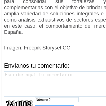
para consolidar sus fortalezas y
complementarias con el objetivo de brindar a
amplia variedad de soluciones integrales e 
como análisis exhaustivos de sectores espe
en este caso, el comportamiento del merc
España.
Imagen: Freepik Storyset CC
Envíanos tu comentario: