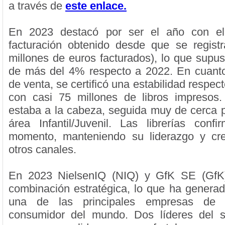
a través de
este enlace.
En 2023 destacó por ser el año con e
facturación obtenido desde que se regist
millones de euros facturados), lo que supu
de más del 4% respecto a 2022. En cuanto
de venta, se certificó una estabilidad respect
con casi 75 millones de libros impresos.
estaba a la cabeza, seguida muy de cerca po
área Infantil/Juvenil. Las librerías con
momento, manteniendo su liderazgo y cre
otros canales.
En 2023 NielsenIQ (NIQ) y GfK SE (GfK
combinación estratégica, lo que ha generad
una de las principales empresas de in
consumidor del mundo. Dos líderes del s