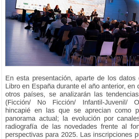
En esta presentación, aparte de los datos
Libro en España durante el año anterior, en
otros países, se analizarán las tendenci
(Ficción/ No Ficción/ Infantil-Juvenil/ 
hincapié en las que se aprecian como pr
panorama actual; la evolución por canale
radiografía de las novedades frente al fo
perspectivas para 2025. Las inscripciones p