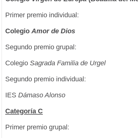
Primer premio individual:
Colegio
Amor de Dios
Segundo premio grupal:
Colegio
Sagrada Familia de Urgel
Segundo premio individual:
IES
Dámaso Alonso
Categoría C
Primer premio grupal: