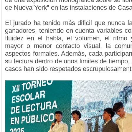
de Nueva York" en las instalaciones de Casa
El jurado ha tenido más dificil que nunca l
ganadores, teniendo en cuenta variables com
fluidez en el habla, el volumen, el ritmo 
mayor o menor contacto visual, la comun
aspectos formales. Además, cada participant
su lectura dentro de unos limites de tiempo,
casos han sido respetados escrupulosamen