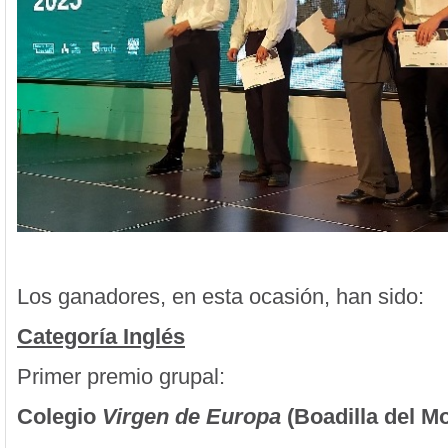
Los ganadores, en esta ocasión, han sido:
Categoría Inglés
Primer premio grupal:
Colegio
Virgen de Europa
(Boadilla del M