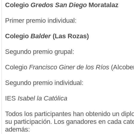
Colegio
Gredos San Diego
Moratalaz
Primer premio individual:
Colegio
Balder
(Las Rozas)
Segundo premio grupal:
Colegio
Francisco Giner de los Ríos
(Alcobe
Segundo premio individual:
IES
Isabel la Católica
Todos los participantes han obtenido un dipl
su participación. Los ganadores en cada cate
además: