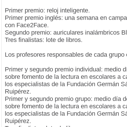
Primer premio: reloj inteligente.
Primer premio inglés: una semana en campa
con Face2Face.
Segundo premio: auriculares inalámbricos Bl
Tres finalistas: lote de libros.
Los profesores responsables de cada grupo 
Primer y segundo premio individual: medio d
sobre fomento de la lectura en escolares a 
los especialistas de la Fundación Germán 
Ruipérez.
Primer y segundo premio grupo: medio día d
sobre fomento de la lectura en escolares a 
los especialistas de la Fundación Germán 
Ruipérez.