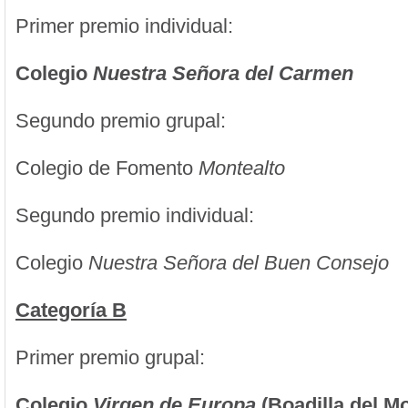
Primer premio individual:
Colegio
Nuestra Señora del Carmen
Segundo premio grupal:
Colegio de Fomento
Montealto
Segundo premio individual:
Colegio
Nuestra Señora del Buen Consejo
Categoría B
Primer premio grupal:
Colegio
Virgen de Europa
(Boadilla del M