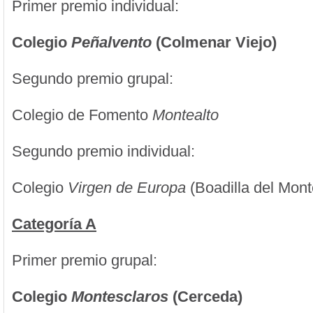
Primer premio individual:
Colegio
Peñalvento
(Colmenar Viejo)
Segundo premio grupal:
Colegio de Fomento
Montealto
Segundo premio individual:
Colegio
Virgen de Europa
(Boadilla del Mon
Categoría A
Primer premio grupal:
Colegio
Montesclaros
(Cerceda)