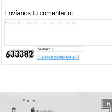
Envíanos tu comentario: