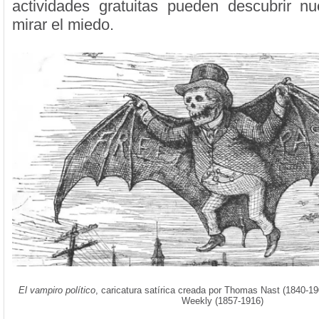
actividades gratuitas pueden descubrir n
mirar el miedo.
El vampiro político
, caricatura satírica creada por Thomas Nast (1840-19
Weekly (1857-1916)