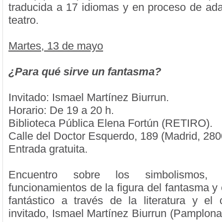
traducida a 17 idiomas y en proceso de ada
teatro.
Martes, 13 de mayo
¿Para qué sirve un fantasma?
Invitado: Ismael Martínez Biurrun.
Horario: De 19 a 20 h.
Biblioteca Pública Elena Fortún (RETIRO).
Calle del Doctor Esquerdo, 189 (Madrid, 280
Entrada gratuita.
Encuentro sobre los simbolismos, s
funcionamientos de la figura del fantasma y 
fantástico a través de la literatura y el c
invitado, Ismael Martínez Biurrun (Pamplona