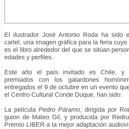
El ilustrador José Antonio Roda ha sido 
cartel, una imagen gráfica para la feria cuyo
es el libro alrededor del que se sitúan perso
edades y perfiles.
Este año el país invitado es Chile, y
premiados con los galardones homóni
entregados el 9 de octubre en un evento que
el Centro Cultural Conde Duque, han sido:
La película
Pedro Páramo
, dirigida por Ro
guion de Mateo Gil, y producida por Redr
Premio LIBER a la mejor adaptación audiovi