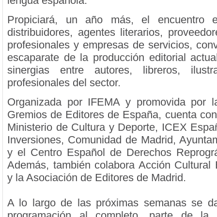
lengua española.
Propiciará, un año más, el encuentro ent
distribuidores, agentes literarios, proveedo
profesionales y empresas de servicios, conv
escaparate de la producción editorial actua
sinergias entre autores, libreros, ilust
profesionales del sector.
Organizada por IFEMA y promovida por l
Gremios de Editores de España, cuenta con e
Ministerio de Cultura y Deporte, ICEX Espa
Inversiones, Comunidad de Madrid, Ayunta
y el Centro Español de Derechos Reprogr
Además, también colabora Acción Cultural
y la Asociación de Editores de Madrid.
A lo largo de las próximas semanas se da
programación al completo, parte de la