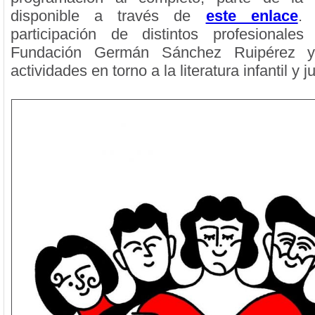
disponible a través de
este enlace
.
participación de distintos profesionales
Fundación Germán Sánchez Ruipérez 
actividades en torno a la literatura infantil y j