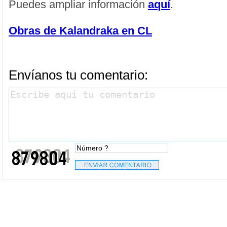
Puedes ampliar información
aquí
.
Obras de Kalandraka en CL
Envíanos tu comentario: