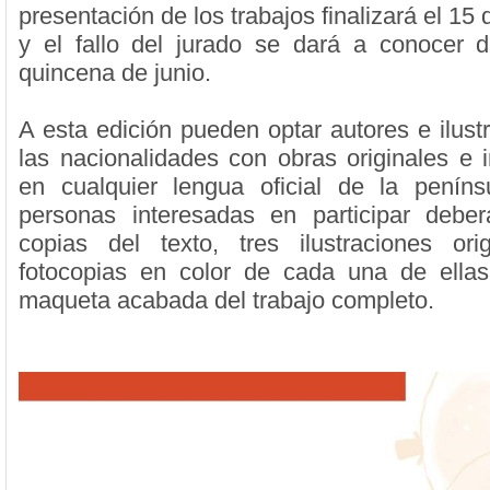
presentación de los trabajos finalizará el 1
y el fallo del jurado se dará a conocer d
quincena de junio.
A esta edición pueden optar autores e ilust
las nacionalidades con obras originales e i
en cualquier lengua oficial de la peníns
personas interesadas en participar deber
copias del texto, tres ilustraciones ori
fotocopias en color de cada una de ellas
maqueta acabada del trabajo completo.