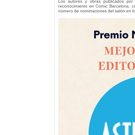
Los autores y obras publicados por 
reconocimiento en Comic Barcelona, co
número de nominaciones del salón en lo