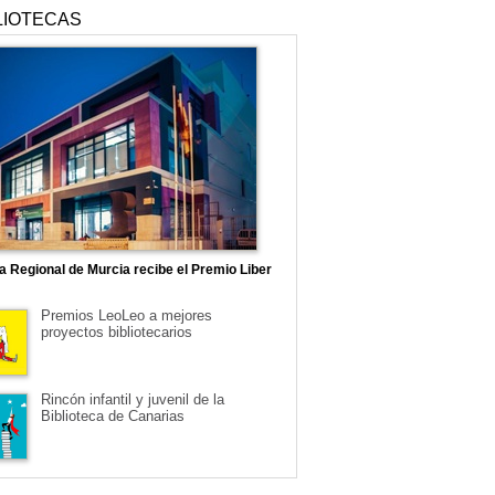
LIOTECAS
ca Regional de Murcia recibe el Premio Liber
Premios LeoLeo a mejores
proyectos bibliotecarios
Rincón infantil y juvenil de la
Biblioteca de Canarias