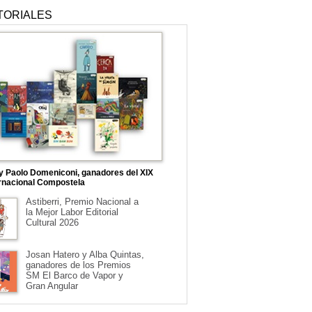
TORIALES
 y Paolo Domeniconi, ganadores del XIX
rnacional Compostela
Astiberri, Premio Nacional a
la Mejor Labor Editorial
Cultural 2026
Josan Hatero y Alba Quintas,
ganadores de los Premios
SM El Barco de Vapor y
Gran Angular