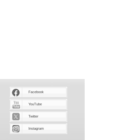
Facebook
YouTube
Twitter
Instagram