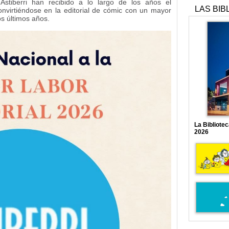
Astiberri han recibido a lo largo de los años el
LAS BIB
nvirtiéndose en la editorial de cómic con un mayor
s últimos años.
La Bibliote
2026