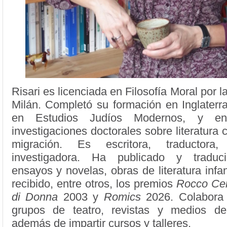
Risari es licenciada en Filosofía Moral por 
Milán. Completó su formación en Inglaterr
en Estudios Judíos Modernos, y en
investigaciones doctorales sobre literatura
migración. Es escritora, traductora
investigadora. Ha publicado y traduc
ensayos y novelas, obras de literatura infan
recibido, entre otros, los premios
Rocco Ce
di Donna
2003 y
Romics
2026. Colabora 
grupos de teatro, revistas y medios de
además de impartir cursos y talleres.