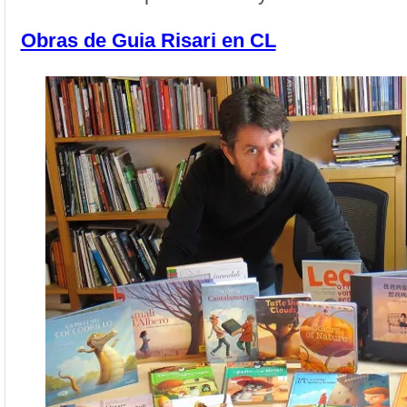
Obras de Guia Risari en CL