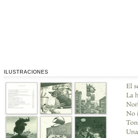
ILUSTRACIONES