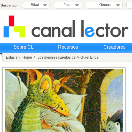
Edad
País
Género
Buscar por
Sobre CL
Recursos
Creadores
Estás en : Home / Los mejores cuentos de Michael Ende