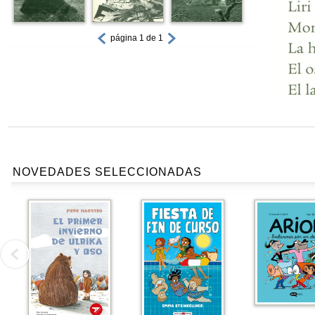
página 1 de 1
NOVEDADES SELECCIONADAS