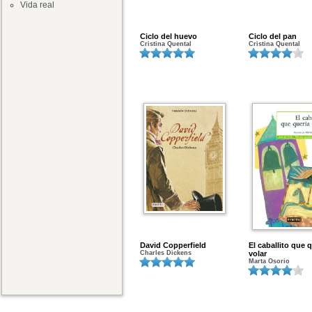
Vida real
Ciclo del huevo
Ciclo del pan
Cristina Quental
Cristina Quental
David Copperfield
El caballito que 
Charles Dickens
volar
Marta Osorio