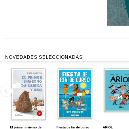
NOVEDADES SELECCIONADAS
El primer invierno de
Fiesta de fin de curso
ARIOL