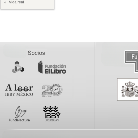
Vida real