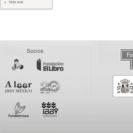
Vida real