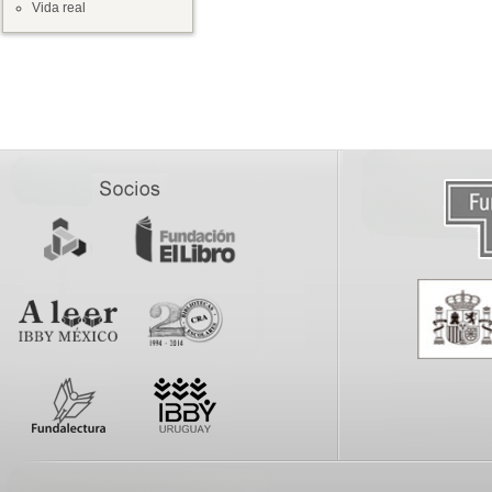
Vida real