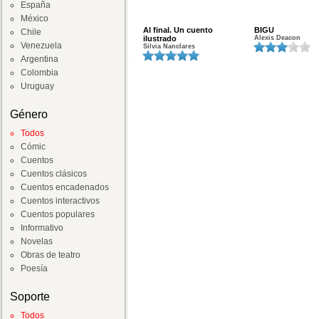
España
México
Al final. Un cuento
BIGU
Chile
ilustrado
Alexis Deacon
Venezuela
Silvia Nanclares
Argentina
Colombia
Uruguay
Género
Todos
Cómic
Cuentos
Cuentos clásicos
Cuentos encadenados
Cuentos interactivos
Cuentos populares
Informativo
Novelas
Obras de teatro
Poesía
Soporte
Todos