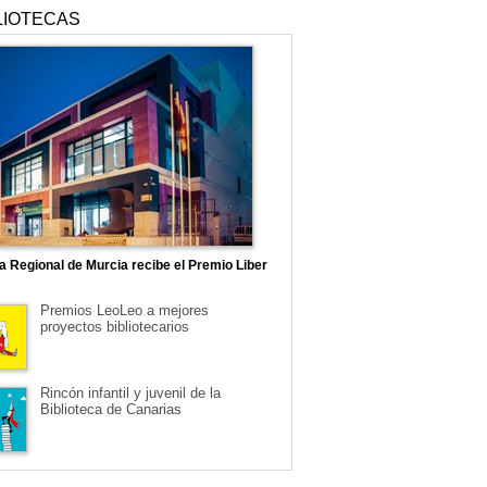
LIOTECAS
ca Regional de Murcia recibe el Premio Liber
Premios LeoLeo a mejores
proyectos bibliotecarios
Rincón infantil y juvenil de la
Biblioteca de Canarias