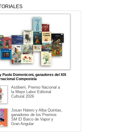
TORIALES
 y Paolo Domeniconi, ganadores del XIX
rnacional Compostela
Astiberri, Premio Nacional a
la Mejor Labor Editorial
Cultural 2026
Josan Hatero y Alba Quintas,
ganadores de los Premios
SM El Barco de Vapor y
Gran Angular