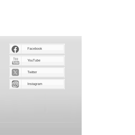
Facebook
YouTube
Twitter
Instagram