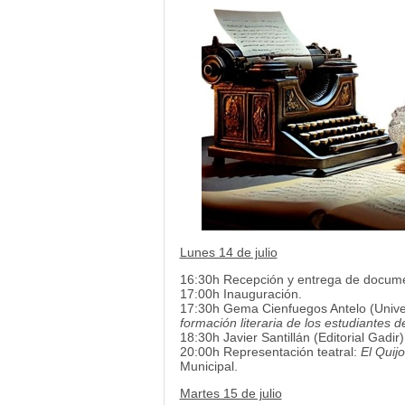
Lunes 14 de julio
16:30h Recepción y entrega de docum
17:00h Inauguración.
17:30h Gema Cienfuegos Antelo (Univer
formación literaria de los estudiantes d
18:30h Javier Santillán (Editorial Gadir
20:00h Representación teatral:
El Quijo
Municipal.
Martes 15 de julio