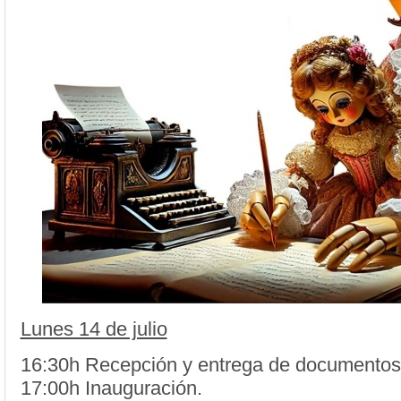
Lunes 14 de julio
16:30h Recepción y entrega de documentos
17:00h Inauguración.