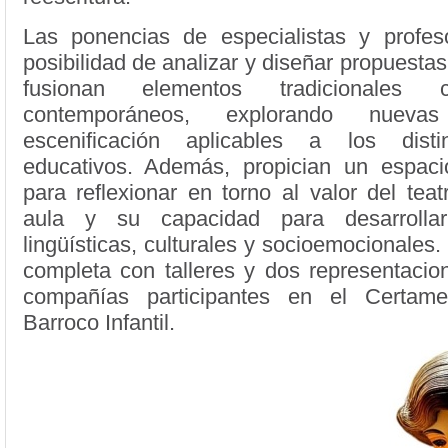
Las ponencias de especialistas y profes
posibilidad de analizar y diseñar propuesta
fusionan elementos tradicionales 
contemporáneos, explorando nuev
escenificación aplicables a los disti
educativos. Además, propician un espac
para reflexionar en torno al valor del teat
aula y su capacidad para desarrollar
lingüísticas, culturales y socioemocionales.
completa con talleres y dos representacio
compañías participantes en el Certamen
Barroco Infantil.