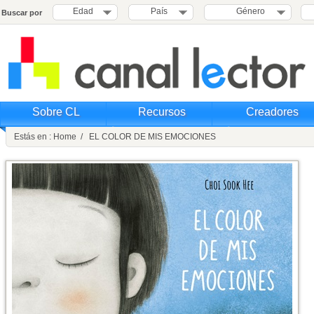
Edad
País
Género
Buscar por
Sobre CL
Recursos
Creadores
Estás en : Home / EL COLOR DE MIS EMOCIONES