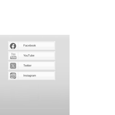
Facebook
YouTube
Twitter
Instagram