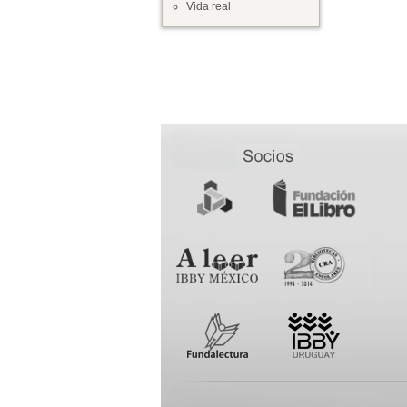
Vida real