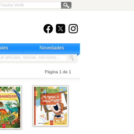
ales
Novedades
Página 1 de 1