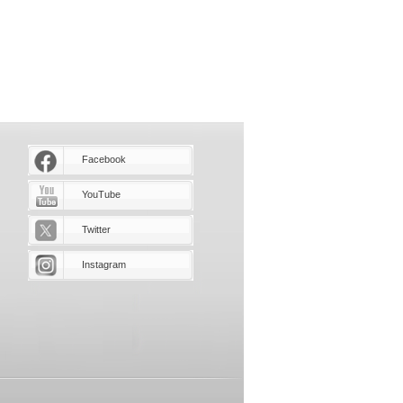
Facebook
YouTube
Twitter
Instagram