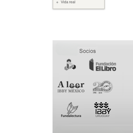
Vida real