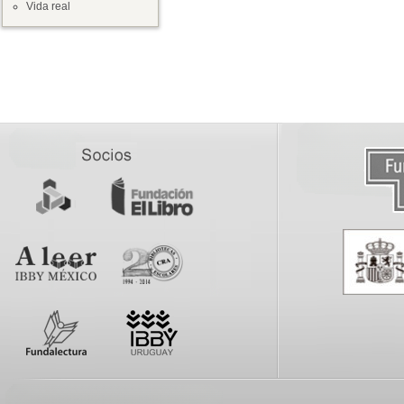
Vida real