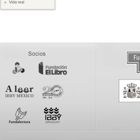
Vida real