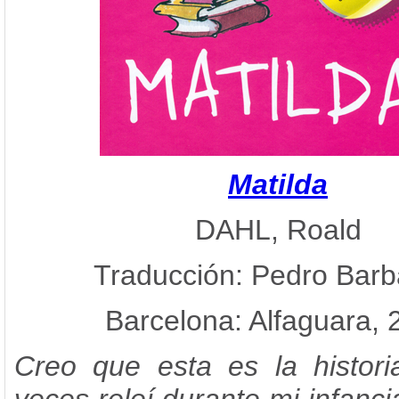
Matilda
DAHL, Roald
Traducción: Pedro Barba
Barcelona: Alfaguara, 
Creo que esta es la histor