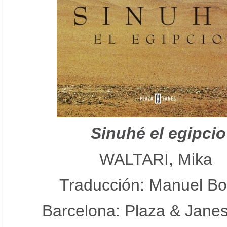
Sinuhé el egipcio
WALTARI, Mika
Traducción: Manuel B
Barcelona: Plaza & Jane