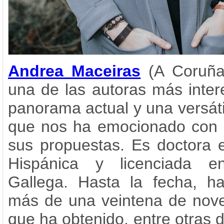
Andrea Maceiras
(A Coruña
una de las autoras más inter
panorama actual y una versáti
que nos ha emocionado con
sus propuestas. Es doctora e
Hispánica y licenciada en
Gallega. Hasta la fecha, ha
más de una veintena de nove
que ha obtenido, entre otras d