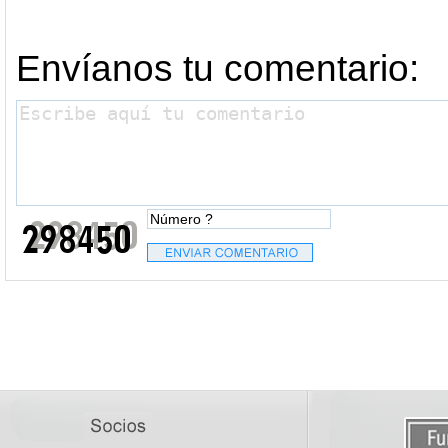
Envíanos tu comentario: