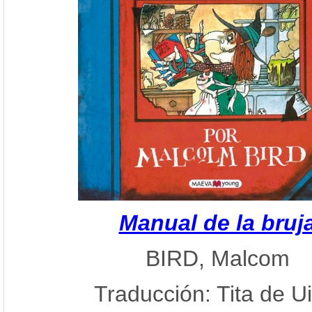
Manual de la bruj
BIRD, Malcom
Traducción: Tita de Ui