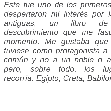
Este fue uno de los primeros
despertaron mi interés por l
antiguas, un libro de
descubrimiento que me fas
momento. Me gustaba que l
tuviese como protagonista a
común y no a un noble o a
pero, sobre todo, los lu
recorría: Egipto, Creta, Babil