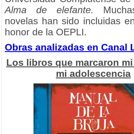
Alma de elefante.
Mucha
novelas han sido incluidas en
honor de la OEPLI.
Obras analizadas en Canal 
Los libros que marcaron mi 
mi adolescencia