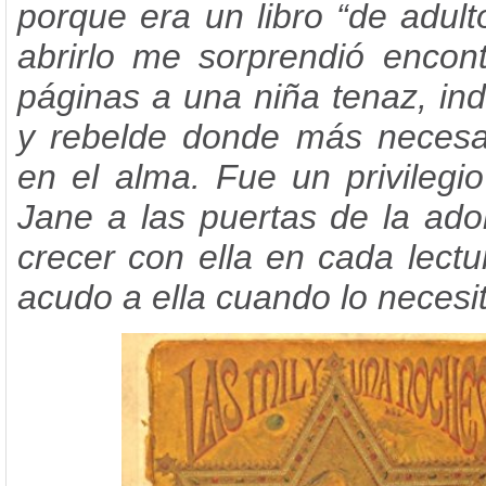
porque era un libro “de adult
abrirlo me sorprendió encon
páginas a una niña tenaz, in
y rebelde donde más necesar
en el alma. Fue un privilegi
Jane a las puertas de la ado
crecer con ella en cada lectu
acudo a ella cuando lo necesi