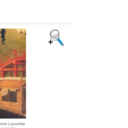
amin Lacombe