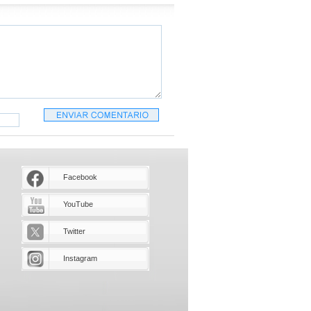
Facebook
YouTube
Twitter
Instagram