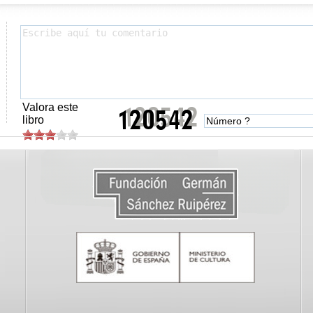
Valora este
libro