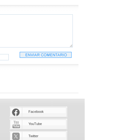
Facebook
YouTube
Twitter