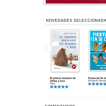
NOVEDADES SELECCIONAD
El primer invierno de
Fiesta de fin 
Ulrika y Oso
Elisabeth Steink
Pepe