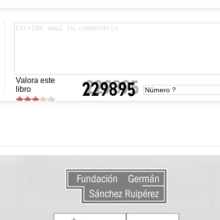
Valora este
libro