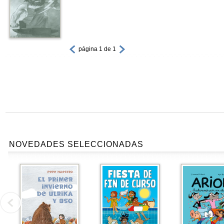
página 1 de 1
NOVEDADES SELECCIONADAS