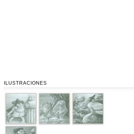
ILUSTRACIONES