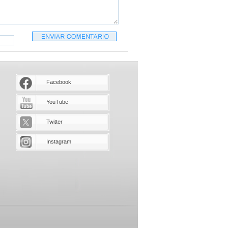
Facebook
YouTube
Twitter
Instagram