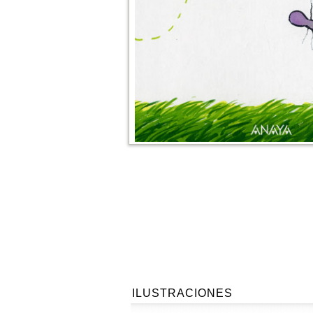
ILUSTRACIONES