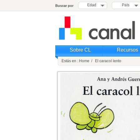
Edad
País
Buscar por
Sobre CL
Recursos
Estás en : Home / El caracol lento