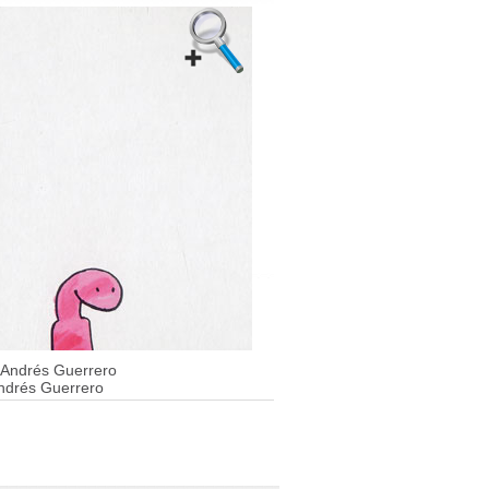
Andrés Guerrero
ndrés Guerrero