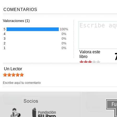
COMENTARIOS
Valoraciones (1)
5
100%
4
0%
3
0%
2
0%
1
0%
Valora este
libro
Un Lector
Escribe aquí tu comentario